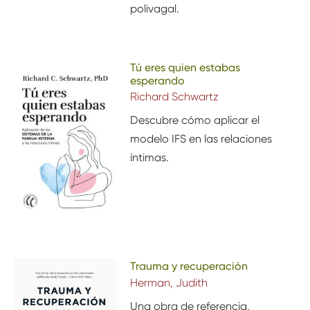
polivagal.
Tú eres quien estabas
esperando
Richard Schwartz
Descubre cómo aplicar el
modelo IFS en las relaciones
íntimas.
Trauma y recuperación
Herman, Judith
Una obra de referencia
,