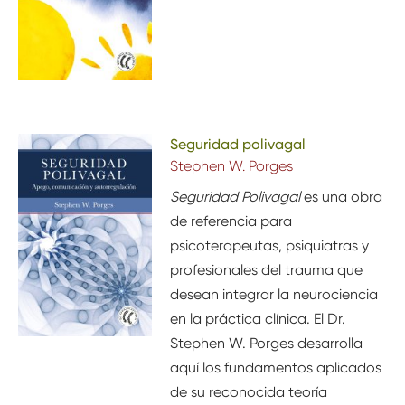
Seguridad polivagal
Stephen W. Porges
Seguridad Polivagal
es una obra
de referencia para
psicoterapeutas, psiquiatras y
profesionales del trauma que
desean integrar la neurociencia
en la práctica clínica. El Dr.
Stephen W. Porges desarrolla
aquí los fundamentos aplicados
de su reconocida teoría