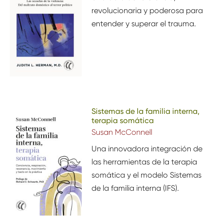
revolucionaria y
poderosa
para
entender y superar el trauma.
Sistemas de la familia interna,
terapia somática
Susan McConnell
Una innovadora integración de
las herramientas de la terapia
somática y el modelo Sistemas
de la familia interna (IFS).