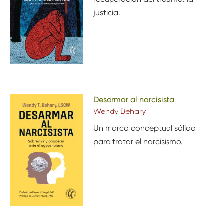
justicia.
Desarmar al narcisista
Wendy Behary
Un marco conceptual sólido
para tratar el narcisismo.