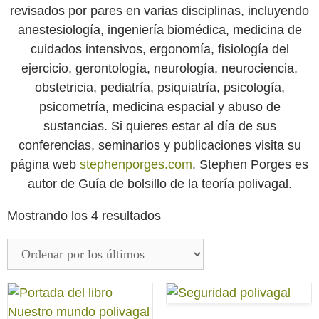
revisados por pares en varias disciplinas, incluyendo
anestesiología, ingeniería biomédica, medicina de
cuidados intensivos, ergonomía, fisiología del
ejercicio, gerontología, neurología, neurociencia,
obstetricia, pediatría, psiquiatría, psicología,
psicometría, medicina espacial y abuso de
sustancias. Si quieres estar al día de sus
conferencias, seminarios y publicaciones visita su
página web
stephenporges.com
. Stephen Porges es
autor de Guía de bolsillo de la teoría polivagal.
Mostrando los 4 resultados