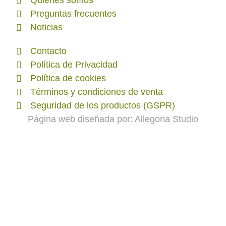
Quienes somos
Preguntas frecuentes
Noticias
Contacto
Política de Privacidad
Política de cookies
Términos y condiciones de venta
Seguridad de los productos (GSPR)
Página web diseñada por:
Allegoria Studio