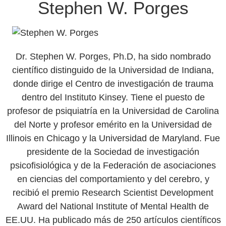
Stephen W. Porges
Dr. Stephen W. Porges, Ph.D, ha sido nombrado
científico distinguido de la Universidad de Indiana,
donde dirige el Centro de investigación de trauma
dentro del Instituto Kinsey. Tiene el puesto de
profesor de psiquiatría en la Universidad de Carolina
del Norte y profesor emérito en la Universidad de
Illinois en Chicago y la Universidad de Maryland. Fue
presidente de la Sociedad de investigación
psicofisiológica y de la Federación de asociaciones
en ciencias del comportamiento y del cerebro, y
recibió el premio Research Scientist Development
Award del National Institute of Mental Health de
EE.UU. Ha publicado más de 250 artículos científicos