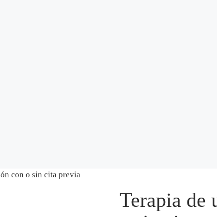
ón con o sin cita previa
Terapia de 