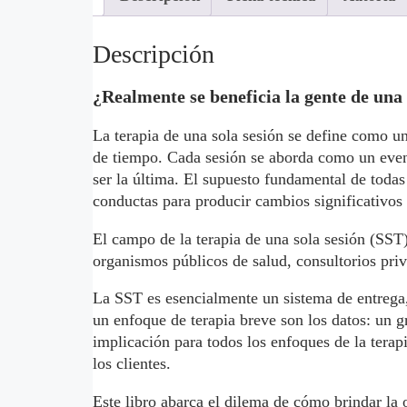
Descripción
¿Realmente se beneficia la gente de una s
La terapia de una sola sesión se define como un
de tiempo. Cada sesión se aborda como un event
ser la última. El supuesto fundamental de todas
conductas para producir cambios significativos 
El campo de la terapia de una sola sesión (SST)
organismos públicos de salud, consultorios priv
La SST es esencialmente un sistema de entrega,
un enfoque de terapia breve son los datos: un g
implicación para todos los enfoques de la terap
los clientes.
Este libro abarca el dilema de cómo brindar la 