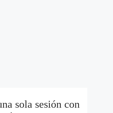
una sola sesión con