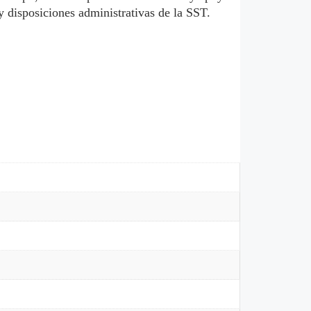
y disposiciones administrativas de la SST.