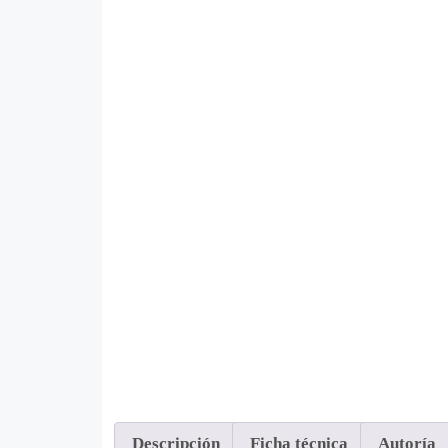
Descripción
Ficha técnica
Autoría