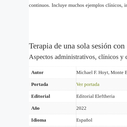
continuos. Incluye muchos ejemplos clínicos, in
Terapia de una sola sesión con 
Aspectos administrativos, clínicos y 
Autor
Michael F. Hoyt, Monte 
Portada
Ver portada
Editorial
Editorial Eleftheria
Año
2022
Idioma
Español