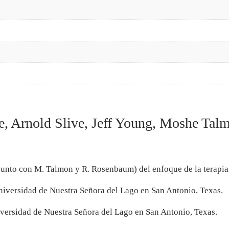
e, Arnold Slive, Jeff Young, Moshe Tal
junto con M. Talmon y R. Rosenbaum) del enfoque de la terapia 
niversidad de Nuestra Señora del Lago en San Antonio, Texas.
iversidad de Nuestra Señora del Lago en San Antonio, Texas.