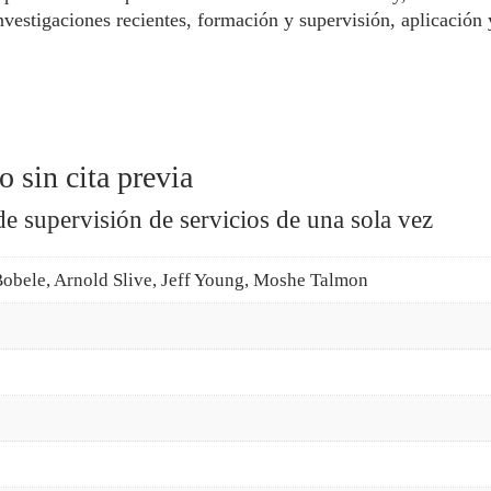
vestigaciones recientes, formación y supervisión, aplicación 
o sin cita previa
de supervisión de servicios de una sola vez
Bobele, Arnold Slive, Jeff Young, Moshe Talmon