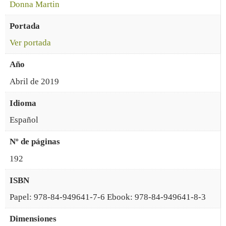
Donna Martin
Portada
Ver portada
Año
Abril de 2019
Idioma
Español
Nº de páginas
192
ISBN
Papel: 978-84-949641-7-6 Ebook: 978-84-949641-8-3
Dimensiones