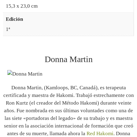
15,3 x 23,0 cm
Edición
1ª
Donna Martin
Donna Martin, (Kamloops, BC, Canadá), es terapeuta
certificada y maestra de Hakomi. Trabajó estrechamente con
Ron Kurtz (el creador del Método Hakomi) durante veinte
años. Fue nombrada en sus últimas voluntades como una de
las siete «portadoras del legado» de su trabajo y es maestra
senior en la asociación internacional de formación que creó
antes de su muerte, llamada ahora la
Red Hakomi
. Donna