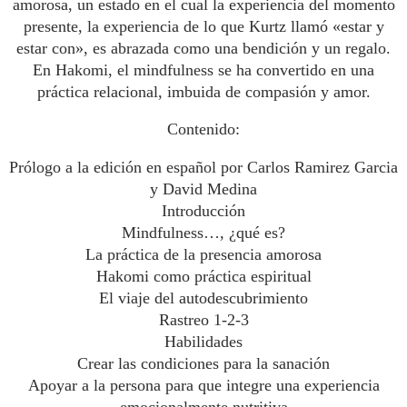
amorosa, un estado en el cual la experiencia del momento
presente, la experiencia de lo que Kurtz llamó «estar y
estar con», es abrazada como una bendición y un regalo.
En Hakomi, el mindfulness se ha convertido en una
práctica relacional, imbuida de compasión y amor.
Contenido:
Prólogo a la edición en español por Carlos Ramirez Garcia
y David Medina
Introducción
Mindfulness…, ¿qué es?
La práctica de la presencia amorosa
Hakomi como práctica espiritual
El viaje del autodescubrimiento
Rastreo 1-2-3
Habilidades
Crear las condiciones para la sanación
Apoyar a la persona para que integre una experiencia
emocionalmente nutritiva