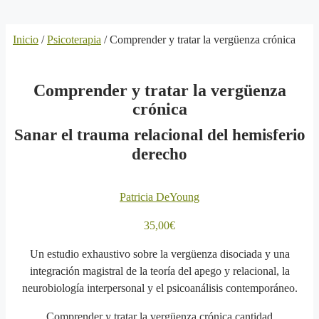
Inicio
/
Psicoterapia
/ Comprender y tratar la vergüenza crónica
Comprender y tratar la vergüenza
crónica
Sanar el trauma relacional del hemisferio
derecho
Patricia DeYoung
35,00
€
Un estudio exhaustivo sobre la vergüenza disociada y una
integración magistral de la teoría del apego y relacional, la
neurobiología interpersonal y el psicoanálisis contemporáneo.
Comprender y tratar la vergüenza crónica cantidad