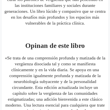
las instituciones familiares y sociales durante
generaciones. Un libro lúcido y compasivo que se centra
en los desafíos más profundos y los espacios más
vulnerables de la práctica clínica.
Opinan de este libro
«Se trata de una comprensión profunda y matizada de la
vergüenza disociada tal y como se manifiesta
clínicamente y en la vida diaria. Se apoya en una
comprensión igualmente profunda y matizada de la
neurobiología subyacente y de la personalidad
circundante. Esta edición actualizada incluye un
capítulo sobre la vergüenza de las comunidades
estigmatizadas; una adición bienvenida a este clásico
moderno. Una lectura esencial para cualquiera que trate