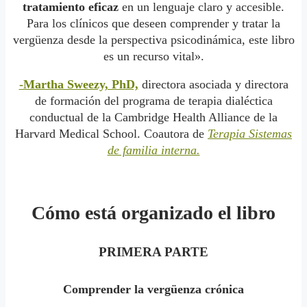
tratamiento eficaz
en un lenguaje claro y accesible.
Para los clínicos que deseen comprender y tratar la
vergüenza desde la perspectiva psicodinámica, este libro
es un recurso vital».
-Martha Sweezy, PhD,
directora asociada y directora
de formación del programa de terapia dialéctica
conductual de la Cambridge Health Alliance de la
Harvard Medical School. Coautora de
Terapia Sistemas
de familia interna.
Cómo está organizado el libro
PRIMERA PARTE
Comprender la vergüenza crónica