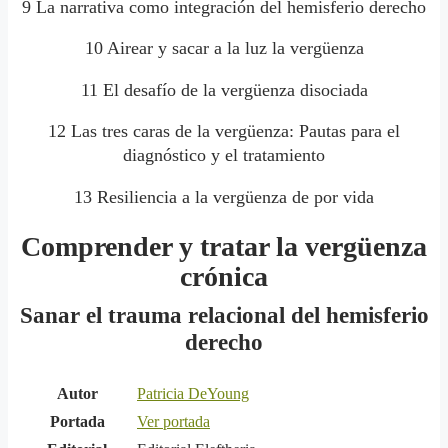
9 La narrativa como integración del hemisferio derecho
10 Airear y sacar a la luz la vergüenza
11 El desafío de la vergüenza disociada
12 Las tres caras de la vergüenza: Pautas para el
diagnóstico y el tratamiento
13 Resiliencia a la vergüenza de por vida
Comprender y tratar la vergüenza
crónica
Sanar el trauma relacional del hemisferio
derecho
Autor
Patricia DeYoung
Portada
Ver portada