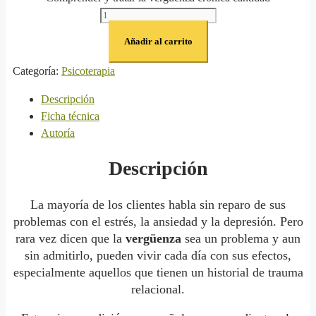
Añadir al carrito
Categoría:
Psicoterapia
Descripción
Ficha técnica
Autoría
Descripción
La mayoría de los clientes habla sin reparo de sus
problemas con el estrés, la ansiedad y la depresión. Pero
rara vez dicen que la
vergüenza
sea un problema y aun
sin admitirlo, pueden vivir cada día con sus efectos,
especialmente aquellos que tienen un historial de trauma
relacional.