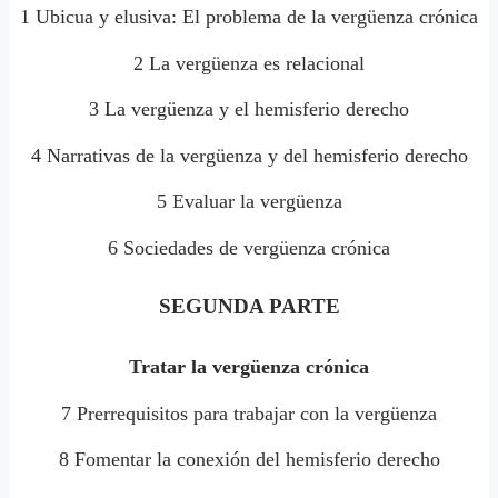
1 Ubicua y elusiva: El problema de la vergüenza crónica
2 La vergüenza es relacional
3 La vergüenza y el hemisferio derecho
4 Narrativas de la vergüenza y del hemisferio derecho
5 Evaluar la vergüenza
6 Sociedades de vergüenza crónica
SEGUNDA PARTE
Tratar la vergüenza crónica
7 Prerrequisitos para trabajar con la vergüenza
8 Fomentar la conexión del hemisferio derecho