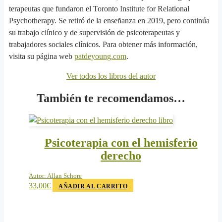
terapeutas que fundaron el Toronto Institute for Relational
Psychotherapy. Se retiró de la enseñanza en 2019, pero continúa
su trabajo clínico y de supervisión de psicoterapeutas y
trabajadores sociales clínicos. Para obtener más información,
visita su página web
patdeyoung.com
.
Ver todos los libros del autor
También te recomendamos…
Psicoterapia con el hemisferio
derecho
Autor:
Allan Schore
33,00
€
AÑADIR AL CARRITO