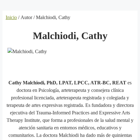
Inicio
/ Autor / Malchiodi, Cathy
Malchiodi, Cathy
Cathy Malchiodi,
PhD, LPAT, LPCC, ATR-BC, REAT
es
doctora en Psicología, arteterapeuta y consejera clínica
profesional licenciada, arteterapeuta registrada y colegiada y
terapeuta de artes expresivas registrada. Es fundadora y directora
ejecutiva del Trauma-Informed Practices and Expressive Arts
Therapy Institute, que forma a profesionales de la salud mental y
atención sanitaria en entornos médicos, educativos y
comunitarios. La doctora Malchiodi ha dado más de quinientas