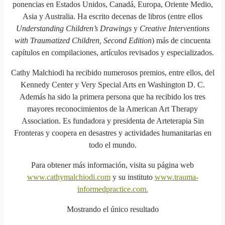
ponencias en Estados Unidos, Canadá, Europa, Oriente Medio,
Asia y Australia. Ha escrito decenas de libros (entre ellos
Understanding Children’s Drawings
y
Creative Interventions
with Traumatized Children, Second Edition
) más de cincuenta
capítulos en compilaciones, artículos revisados y especializados.
Cathy Malchiodi ha recibido numerosos premios, entre ellos, del
Kennedy Center y Very Special Arts en Washington D. C.
Además ha sido la primera persona que ha recibido los tres
mayores reconocimientos de la American Art Therapy
Association. Es fundadora y presidenta de Arteterapia Sin
Fronteras y coopera en desastres y actividades humanitarias en
todo el mundo.
Para obtener más información, visita su página web
www.cathymalchiodi.com
y su instituto
www.trauma-
informedpractice.com.
Mostrando el único resultado