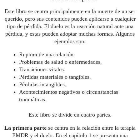
Este libro se centra principalmente en la muerte de un ser
querido, pero sus contenidos pueden aplicarse a cualquier
tipo de pérdida. El duelo es la reacción natural ante una
pérdida, y estas pueden adoptar muchas formas. Algunos
ejemplos son:
Ruptura de una relación.
Problemas de salud o enfermedades.
Transiciones vitales.
Pérdidas materiales o tangibles.
Pérdidas intangibles.
Acontecimientos negativos o circunstancias
traumáticas.
Este libro se divide en cuatro partes.
La primera parte
se centra en la relación entre la terapia
EMDR y el duelo. En el capítulo 1 se presenta una