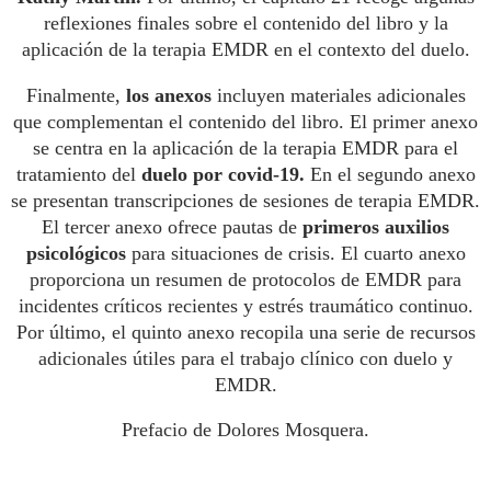
reflexiones finales sobre el contenido del libro y la
aplicación de la terapia EMDR en el contexto del duelo.
Finalmente,
los anexos
incluyen materiales adicionales
que complementan el contenido del libro. El primer anexo
se centra en la aplicación de la terapia EMDR para el
tratamiento del
duelo por covid-19.
En el segundo anexo
se presentan transcripciones de sesiones de terapia EMDR.
El tercer anexo ofrece pautas de
primeros auxilios
psicológicos
para situaciones de crisis. El cuarto anexo
proporciona un resumen de protocolos de EMDR para
incidentes críticos recientes y estrés traumático continuo.
Por último, el quinto anexo recopila una serie de recursos
adicionales útiles para el trabajo clínico con duelo y
EMDR.
Prefacio de Dolores Mosquera.