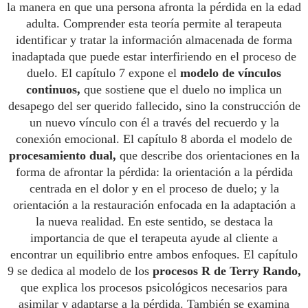
la manera en que una persona afronta la pérdida en la edad
adulta. Comprender esta teoría permite al terapeuta
identificar y tratar la información almacenada de forma
inadaptada que puede estar interfiriendo en el proceso de
duelo. El capítulo 7 expone el
modelo de vínculos
continuos,
que sostiene que el duelo no implica un
desapego del ser querido fallecido, sino la construcción de
un nuevo vínculo con él a través del recuerdo y la
conexión emocional. El capítulo 8 aborda el modelo de
procesamiento dual,
que describe dos orientaciones en la
forma de afrontar la pérdida: la orientación a la pérdida
centrada en el dolor y en el proceso de duelo; y la
orientación a la restauración enfocada en la adaptación a
la nueva realidad. En este sentido, se destaca la
importancia de que el terapeuta ayude al cliente a
encontrar un equilibrio entre ambos enfoques. El capítulo
9 se dedica al modelo de los
procesos R de Terry Rando,
que explica los procesos psicológicos necesarios para
asimilar y adaptarse a la pérdida. También se examina