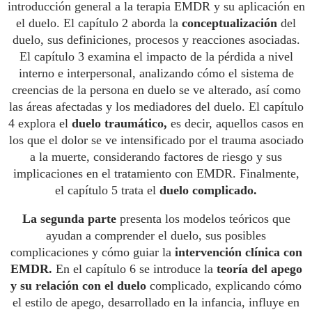
introducción general a la terapia EMDR y su aplicación en
el duelo. El capítulo 2 aborda la
conceptualización
del
duelo, sus definiciones, procesos y reacciones asociadas.
El capítulo 3 examina el impacto de la pérdida a nivel
interno e interpersonal, analizando cómo el sistema de
creencias de la persona en duelo se ve alterado, así como
las áreas afectadas y los mediadores del duelo. El capítulo
4 explora el
duelo traumático,
es decir, aquellos casos en
los que el dolor se ve intensificado por el trauma asociado
a la muerte, considerando factores de riesgo y sus
implicaciones en el tratamiento con EMDR. Finalmente,
el capítulo 5 trata el
duelo complicado.
La segunda parte
presenta los modelos teóricos que
ayudan a comprender el duelo, sus posibles
complicaciones y cómo guiar la
intervención clínica con
EMDR.
En el capítulo 6 se introduce la
teoría del apego
y su relación con el duelo
complicado, explicando cómo
el estilo de apego, desarrollado en la infancia, influye en