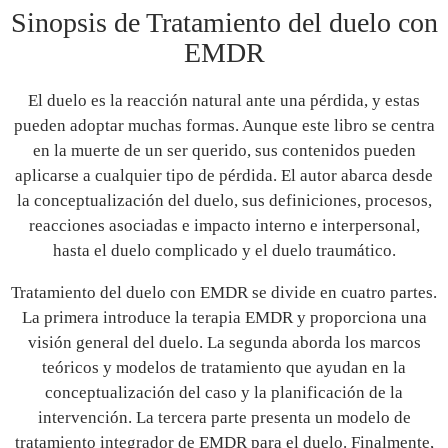
Sinopsis de Tratamiento del duelo con
EMDR
El duelo es la reacción natural ante una pérdida, y estas
pueden adoptar muchas formas.
Aunque este libro
se centra
en la muerte de un ser querido, sus contenidos pueden
aplicarse a cualquier tipo de pérdida.
El autor
abarca
desde
la
conceptualización del duelo, sus definiciones, procesos
,
reacciones asociadas
e
impacto interno e interpersonal,
hasta el duelo complicado y el duelo traumático.
Tratamiento del duelo con EMDR
se divide en cuatro partes.
La primera introduce la terapia EMDR y proporciona una
visión general del duelo. La segunda aborda los marcos
teóricos y modelos de tratamiento que ayudan en la
conceptualiza
ción del caso y la planificación de la
intervención. La tercera parte presenta un modelo de
tratamiento integrador de EMDR para el duelo. Finalmente,