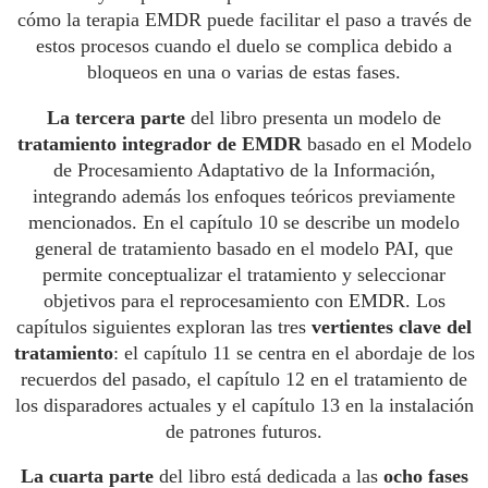
cómo la terapia EMDR puede facilitar el paso a través de
estos procesos cuando el duelo se complica debido a
bloqueos en una o varias de estas fases.
La tercera parte
del libro presenta un modelo de
tratamiento integrador de EMDR
basado en el Modelo
de Procesamiento Adaptativo de la Información,
integrando además los enfoques teóricos previamente
mencionados. En el capítulo 10 se describe un modelo
general de tratamiento basado en el modelo PAI, que
permite conceptualizar el tratamiento y seleccionar
objetivos para el reprocesamiento con EMDR. Los
capítulos siguientes exploran las tres
vertientes clave del
tratamiento
: el capítulo 11 se centra en el abordaje de los
recuerdos del pasado, el capítulo 12 en el tratamiento de
los disparadores actuales y el capítulo 13 en la instalación
de patrones futuros.
La cuarta parte
del libro está dedicada a las
ocho fases