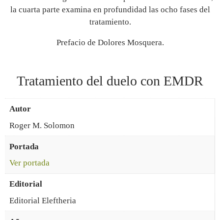
la cuarta parte examina en profundidad las ocho fases del
tratamiento.
Prefacio de Dolores Mosquera.
Tratamiento del duelo con EMDR
Autor
Roger M. Solomon
Portada
Ver portada
Editorial
Editorial Eleftheria