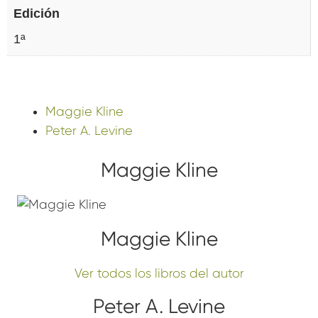
Edición
1ª
Maggie Kline
Peter A. Levine
Maggie Kline
Maggie Kline
Ver todos los libros del autor
Peter A. Levine