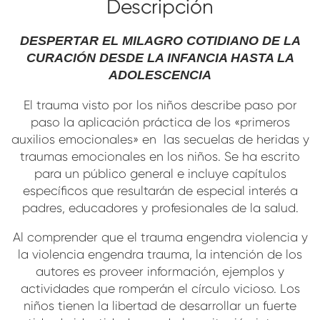
Descripción
DESPERTAR EL MILAGRO COTIDIANO DE LA
CURACIÓN DESDE LA INFANCIA HASTA LA
ADOLESCENCIA
El trauma visto por los niños describe paso por
paso la aplicación práctica de los «primeros
auxilios emocionales» en las secuelas de heridas y
traumas emocionales en los niños. Se ha escrito
para un público general e incluye capítulos
específicos que resultarán de especial interés a
padres, educadores y profesionales de la salud.
Al comprender que el trauma engendra violencia y
la violencia engendra trauma, la intención de los
autores es proveer información, ejemplos y
actividades que romperán el círculo vicioso. Los
niños tienen la libertad de desarrollar un fuerte