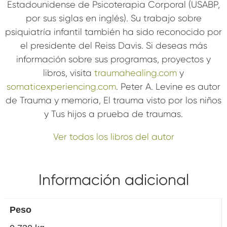
Estadounidense de Psicoterapia Corporal (USABP,
por sus siglas en inglés). Su trabajo sobre
psiquiatría infantil también ha sido reconocido por
el presidente del Reiss Davis. Si deseas más
información sobre sus programas, proyectos y
libros, visita
traumahealing.com
y
somaticexperiencing.com
. Peter A. Levine es autor
de Trauma y memoria, El trauma visto por los niños
y Tus hijos a prueba de traumas.
Ver todos los libros del autor
Información adicional
Peso