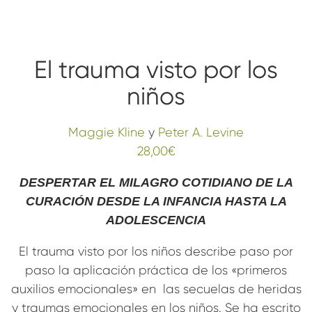
El trauma visto por los
niños
Maggie Kline
y
Peter A. Levine
28,00
€
DESPERTAR EL MILAGRO COTIDIANO DE LA
CURACIÓN DESDE LA INFANCIA HASTA LA
ADOLESCENCIA
El trauma visto por los niños describe paso por
paso la aplicación práctica de los «primeros
auxilios emocionales» en las secuelas de heridas
y traumas emocionales en los niños. Se ha escrito