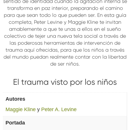
sentido de identidad cuando la agitación interna se
transforma en paz interior, preparando el camino
para que sean todo lo que pueden ser. En esta guía
completa, Peter Levine y Maggie Kline te invitan
amablemente a que te unas a ellos en el sueño
colectivo de tejer una nueva tela social a través de
las poderosas herramientas de intervención de
trauma aquí ofrecidas, para que los niños a través
del mundo puedan realmente contar con la libertad
de ser niños.
El trauma visto por los niños
Autores
Maggie Kline
y
Peter A. Levine
Portada