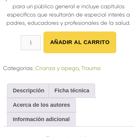
para un público general e incluye capítulos
específicos que resultarán de especial interés a
padres, educadores y profesionales de la salud.
AÑADIR AL CARRITO
Categorías:
Crianza y apego
,
Trauma
Descripción
Ficha técnica
Acerca de los autores
Información adicional