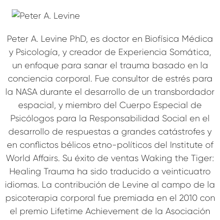
Peter A. Levine PhD, es doctor en Biofísica Médica
y Psicología, y creador de Experiencia Somática,
un enfoque para sanar el trauma basado en la
conciencia corporal. Fue consultor de estrés para
la NASA durante el desarrollo de un transbordador
espacial, y miembro del Cuerpo Especial de
Psicólogos para la Responsabilidad Social en el
desarrollo de respuestas a grandes catástrofes y
en conflictos bélicos etno-políticos del Institute of
World Affairs. Su éxito de ventas Waking the Tiger:
Healing Trauma ha sido traducido a veinticuatro
idiomas. La contribución de Levine al campo de la
psicoterapia corporal fue premiada en el 2010 con
el premio Lifetime Achievement de la Asociación