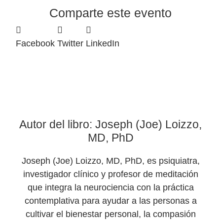
Comparte este evento
Facebook
Twitter
LinkedIn
Autor del libro: Joseph (Joe) Loizzo,
MD, PhD
Joseph (Joe) Loizzo, MD, PhD, es psiquiatra,
investigador clínico y profesor de meditación
que integra la neurociencia con la práctica
contemplativa para ayudar a las personas a
cultivar el bienestar personal, la compasión