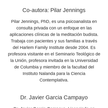
Co-autora: Pilar Jennings
Pilar Jennings, PhD, es una psicoanalista en
consulta privada con un enfoque en las
aplicaciones clínicas de la meditación budista.
Trabaja con pacientes y sus familias a través
del Harlem Family Institute desde 2004. Es
profesora visitante en el Seminario Teológico de
la Unión, profesora invitada en la Universidad
de Columbia y miembro de la facultad del
Instituto Nalanda para la Ciencia
Contemplativa.
Dr. Javier Garcia Campayo