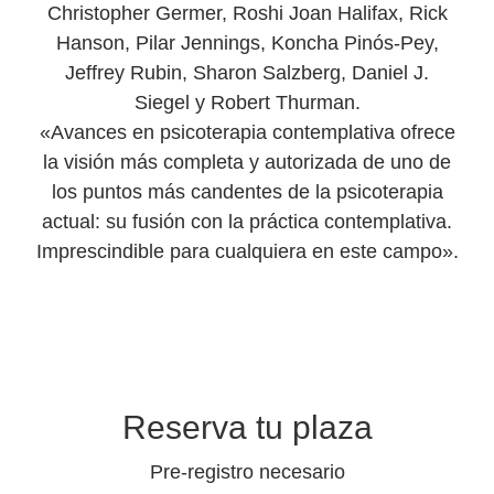
Christopher Germer, Roshi Joan Halifax, Rick
Hanson, Pilar Jennings, Koncha Pinós-Pey,
Jeffrey Rubin, Sharon Salzberg, Daniel J.
Siegel y Robert Thurman.
«Avances en psicoterapia contemplativa ofrece
la visión más completa y autorizada de uno de
los puntos más candentes de la psicoterapia
actual: su fusión con la práctica contemplativa.
Imprescindible para cualquiera en este campo».
Reserva tu plaza
Pre-registro necesario