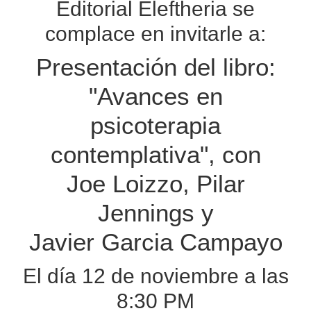
Editorial Eleftheria se
complace en invitarle a:
Presentación del libro:
"Avances en
psicoterapia
contemplativa", con
Joe Loizzo, Pilar
Jennings y
Javier Garcia Campayo
El día 12 de noviembre a las
8:30 PM