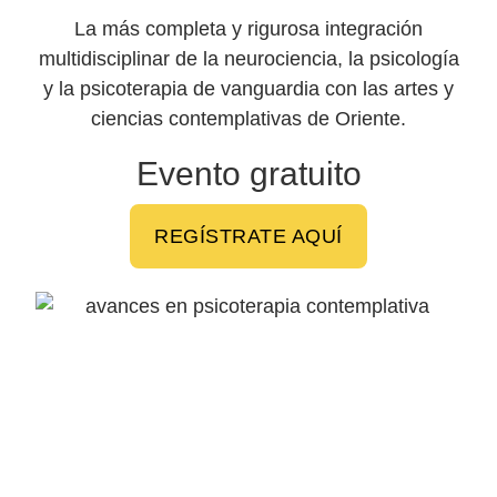
La más completa y rigurosa integración
multidisciplinar de la neurociencia, la psicología
y la psicoterapia de vanguardia con las artes y
ciencias contemplativas de Oriente.
Evento gratuito
REGÍSTRATE AQUÍ
Días
Horas
Minutos
Segundos