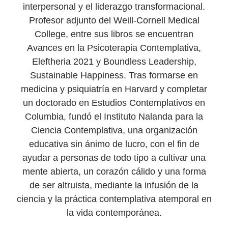
interpersonal y el liderazgo transformacional.
Profesor adjunto del Weill-Cornell Medical
College, entre sus libros se encuentran
Avances en la Psicoterapia Contemplativa,
Eleftheria 2021 y Boundless Leadership,
Sustainable Happiness. Tras formarse en
medicina y psiquiatría en Harvard y completar
un doctorado en Estudios Contemplativos en
Columbia, fundó el Instituto Nalanda para la
Ciencia Contemplativa, una organización
educativa sin ánimo de lucro, con el fin de
ayudar a personas de todo tipo a cultivar una
mente abierta, un corazón cálido y una forma
de ser altruista, mediante la infusión de la
ciencia y la práctica contemplativa atemporal en
la vida contemporánea.