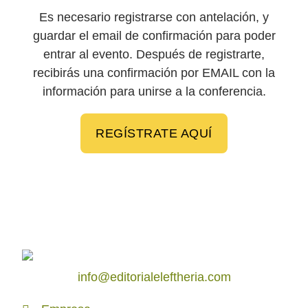
Es necesario registrarse con antelación, y
guardar el email de confirmación para poder
entrar al evento. Después de registrarte,
recibirás una confirmación por EMAIL con la
información para unirse a la conferencia.
REGÍSTRATE AQUÍ
info@editorialeleftheria.com