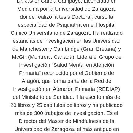
Dr. Javier Garcia Campayo, Licenciado en
Medicina por la Universidad de Zaragoza,
donde realizó la tesis Doctoral, cursó la
especialidad de Psiquiatría en el Hospital
Clínico Universitario de Zaragoza. ‍Ha realizado
estancias de investigación en las Universidad
de Manchester y Cambridge (Gran Bretaña) y
McGill (Montréal, Canadá). Lidera el Grupo de
Investigación “Salud Mental en Atención
Primaria” reconocido por el Gobierno de
Aragón, que forma parte de la Red de
Investigación en Atención Primaria (REDIAP)
del Ministerio de Sanidad. ‍ Ha escrito más de
20 libros y 25 capítulos de libros y ha publicado
más de 300 trabajos de investigación. Es el
Director del Master de Mindfulness de la
Universidad de Zaragoza, el más antiguo en