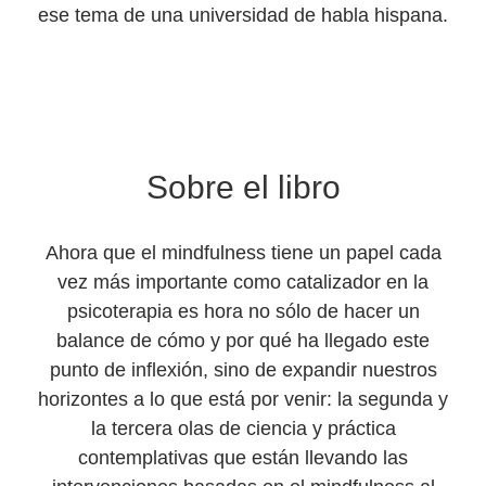
ese tema de una universidad de habla hispana.
Sobre el libro
Ahora que el mindfulness tiene un papel cada
vez más importante como catalizador en la
psicoterapia es hora no sólo de hacer un
balance de cómo y por qué ha llegado este
punto de inflexión, sino de expandir nuestros
horizontes a lo que está por venir: la segunda y
la tercera olas de ciencia y práctica
contemplativas que están llevando las