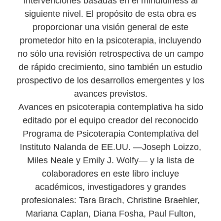
intervenciones basadas en el mindfulness al
siguiente nivel. El propósito de esta obra es
proporcionar una visión general de este
prometedor hito en la psicoterapia, incluyendo
no sólo una revisión retrospectiva de un campo
de rápido crecimiento, sino también un estudio
prospectivo de los desarrollos emergentes y los
avances previstos.
Avances en psicoterapia contemplativa ha sido
editado por el equipo creador del reconocido
Programa de Psicoterapia Contemplativa del
Instituto Nalanda de EE.UU. —Joseph Loizzo,
Miles Neale y Emily J. Wolfy— y la lista de
colaboradores en este libro incluye
académicos, investigadores y grandes
profesionales: Tara Brach, Christine Braehler,
Mariana Caplan, Diana Fosha, Paul Fulton,