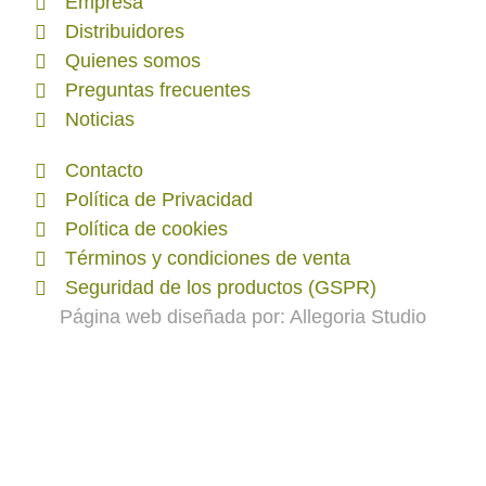
Empresa
Distribuidores
Quienes somos
Preguntas frecuentes
Noticias
Contacto
Política de Privacidad
Política de cookies
Términos y condiciones de venta
Seguridad de los productos (GSPR)
Página web diseñada por:
Allegoria Studio