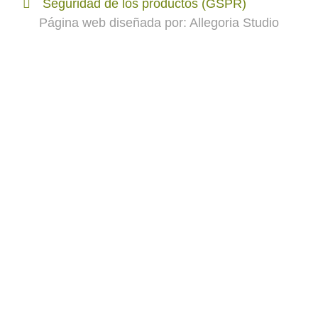
Seguridad de los productos (GSPR)
Página web diseñada por:
Allegoria Studio