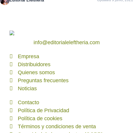
Editorial Eleftheria
Updated 9 junio, 2021
info@editorialeleftheria.com
Empresa
Distribuidores
Quienes somos
Preguntas frecuentes
Noticias
Contacto
Política de Privacidad
Política de cookies
Términos y condiciones de venta