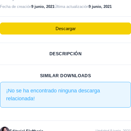
Fecha de creación
9 junio, 2021
Última actualización
9 junio, 2021
Descargar
DESCRIPCIÓN
SIMILAR DOWNLOADS
¡No se ha encontrado ninguna descarga
relacionada!