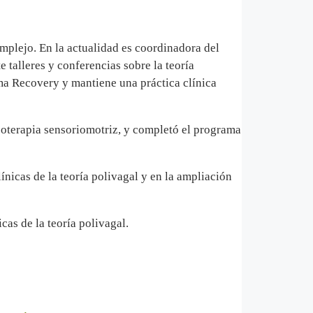
mplejo. En la actualidad es coordinadora del
 talleres y conferencias sobre la teoría
ma Recovery y mantiene una práctica clínica
icoterapia sensoriomotriz, y completó el programa
ínicas de la teoría polivagal y en la ampliación
cas de la teoría polivagal.