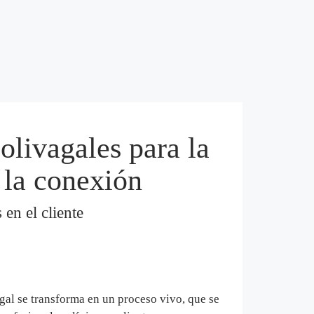
olivagales para la
 la conexión
 en el cliente
vagal se transforma en un proceso vivo, que se