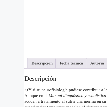
Descripción
Ficha técnica
Autoría
Descripción
«¿Y si su neurofisiología pudiese contribuir a l
Aunque en el
Manual diagnóstico y estadístico
acuden a tratamiento al sufrir una merma en su